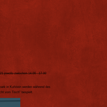
21 jeweils zwischen 14.00 - 17.00
park in Kufstein werden während des
ht vom Tisch" bespielt.