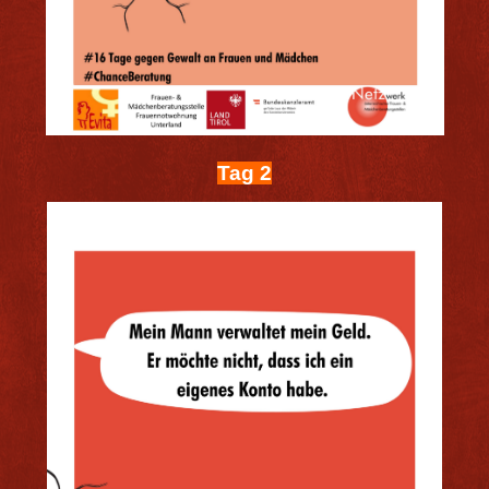
Tag 2