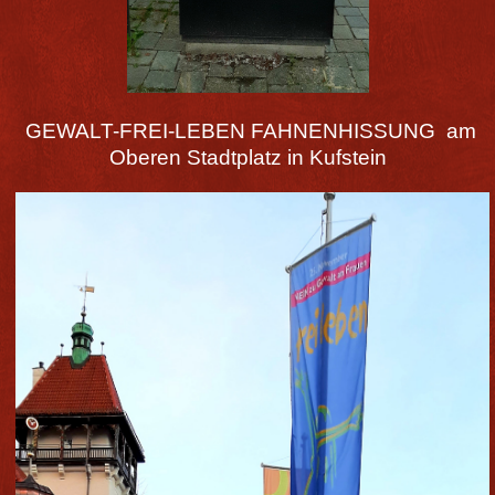
GEWALT-FREI-LEBEN FAHNENHISSUNG am
Oberen Stadtplatz in Kufstein