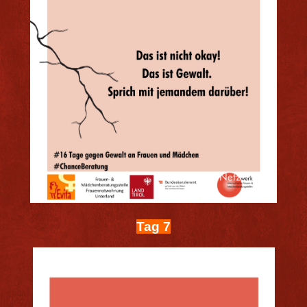
Tag 7