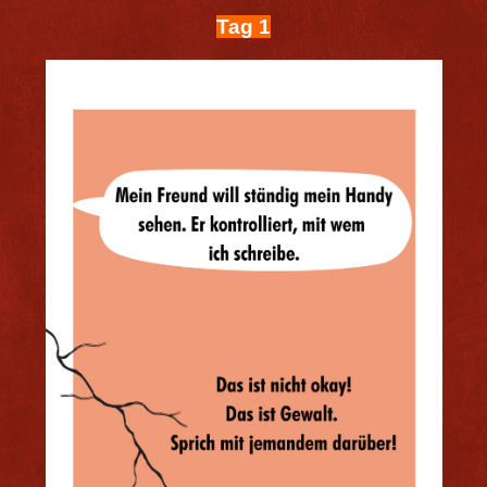
Tag 1