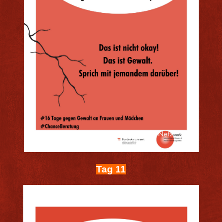
Tag 11