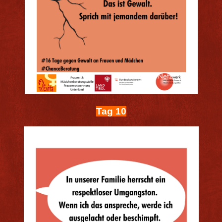
Tag 10