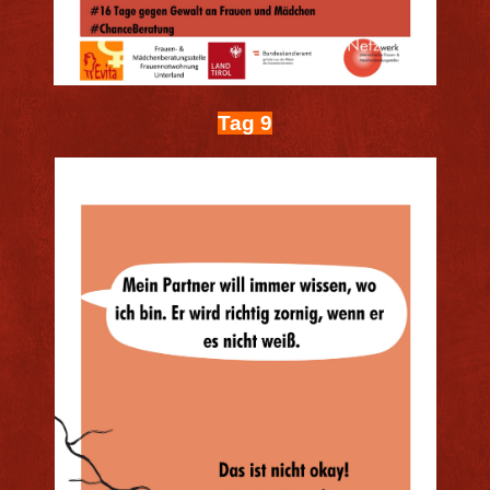
Tag 9