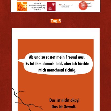
Tag 5