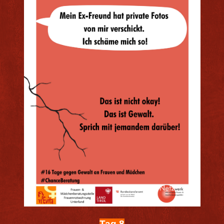
Tag 8