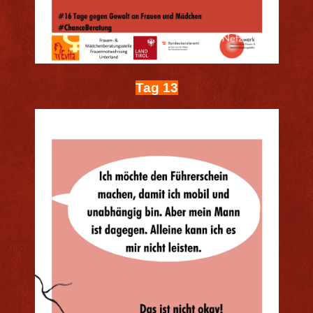
Tag 13