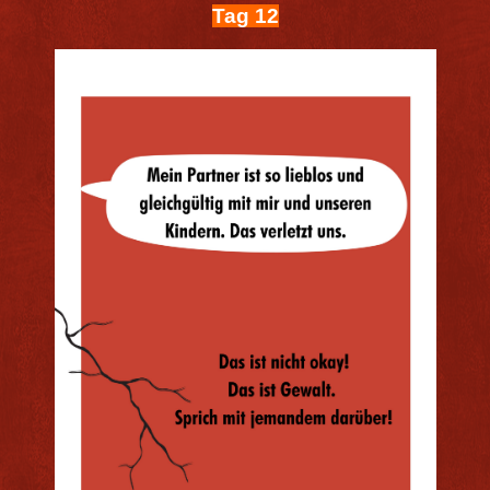
Tag 12