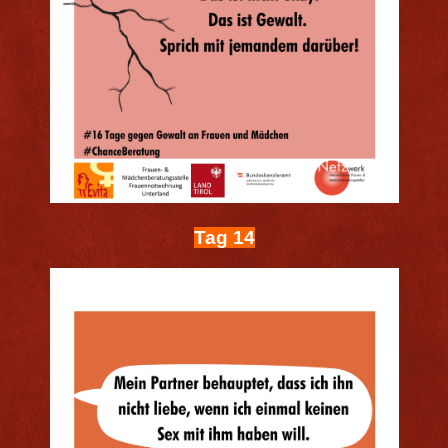
Tag 14