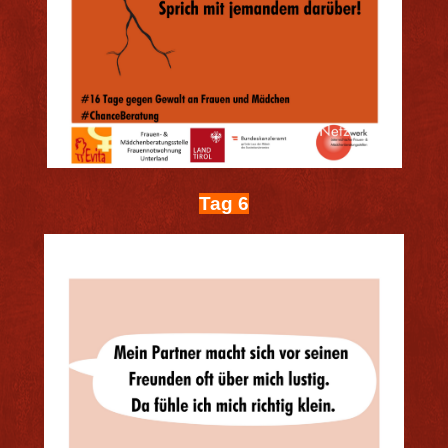
Tag 6