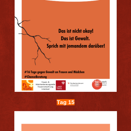
Tag 15