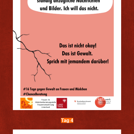
Tag 4