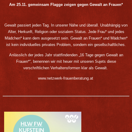
Am 25.11. gemeinsam Flagge zeigen gegen Gewalt an Frauen
*
Gewalt passiert jeden Tag. In unserer Nähe und überall. Unabhängig von
Alter, Herkunft, Religion oder sozialem Status. Jede Frau* und jedes
Mädchen* kann dem ausgesetzt sein. Gewalt an Frauen* und Mädchen*
ist kein individuelles privates Problem, sondern ein gesellschaftliches.
Anlässlich der jedes Jahr stattfindenden „16 Tage gegen Gewalt an
Frauen*“, benennen wir mit heuer mit unseren Sujets diese
verschriftlichen Verhaltensformen klar als Gewalt.
www.netzwerk-frauenberatung.at