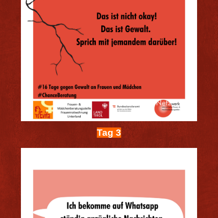
Tag 3