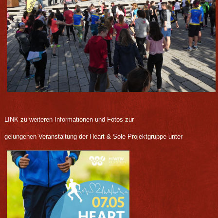
LINK zu weiteren Informationen und Fotos zur
gelungenen Veranstaltung der Heart & Sole Projektgruppe unter