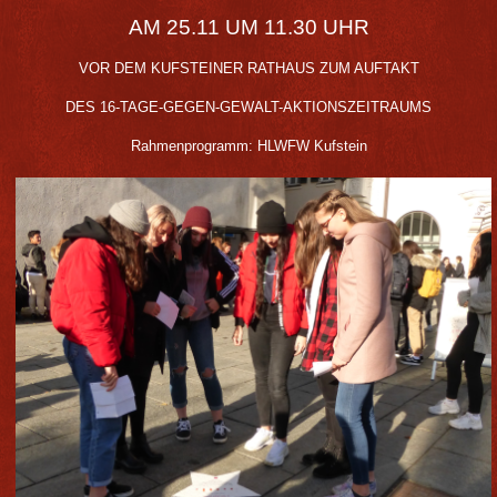
AM 25.11 UM 11.30 UHR
VOR DEM KUFSTEINER RATHAUS ZUM AUFTAKT
DES 16-TAGE-GEGEN-GEWALT-AKTIONSZEITRAUMS
Rahmenprogramm: HLWFW Kufstein