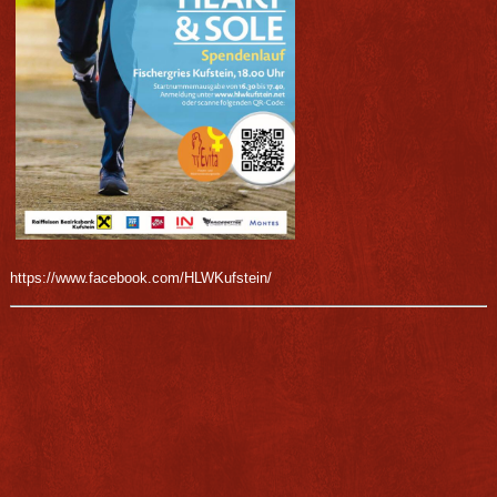
https://www.facebook.com/HLWKufstein/