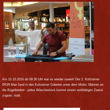
Am 15.10.2016 ab 09.30 Uhr war es wieder soweit! Der 2. Kufsteiner
IRON Man fand in den Kufsteiner Galerien unter dem Motto: Männer an
die Bügelbretter - jedes Wäschestück kommt einem wohltätigen Zweck
zugute, statt.