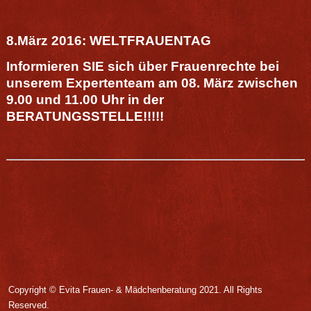
8.März 2016: WELTFRAUENTAG
Informieren SIE sich über Frauenrechte
bei
unserem Expertenteam
am 08. März zwischen
9.00 und 11.00 Uhr in der
BERATUNGSSTELLE!!!!!
Copyright © Evita Frauen- & Mädchenberatung
2021. All Rights
Reserved.